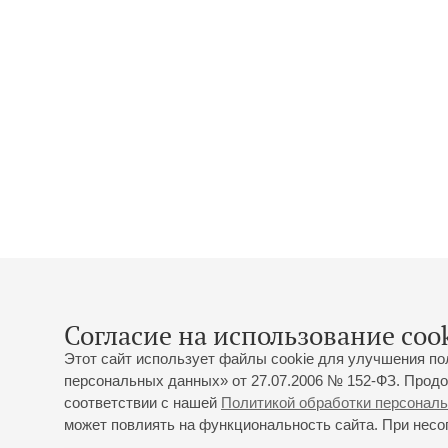
Согласие на использование cook
Этот сайт использует файлы cookie для улучшения по
персональных данных» от 27.07.2006 № 152-ФЗ. Продо
соответствии с нашей
Политикой обработки персонал
может повлиять на функциональность сайта. При несог