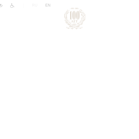
|
RU
EN