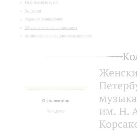
Творческие встречи
Выставки
Издания филармонии
Образовательные программы
Инклюзивные и специальные проекты
Ко
Женски
Петерб
музыка
О коллективе
им. Н. 
Концерты
Корсак