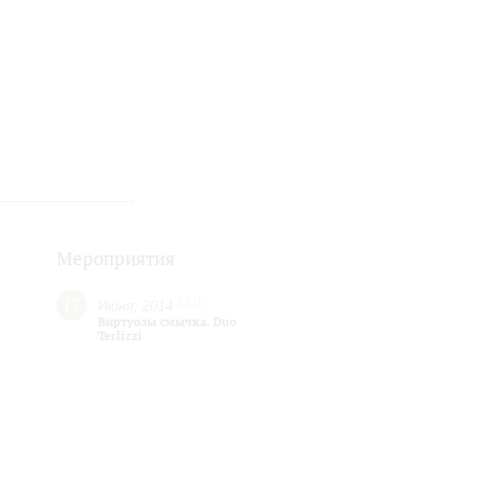
Мероприятия
17
19:00
Июня, 2014
Виртуозы смычка. Duo
Terlizzi