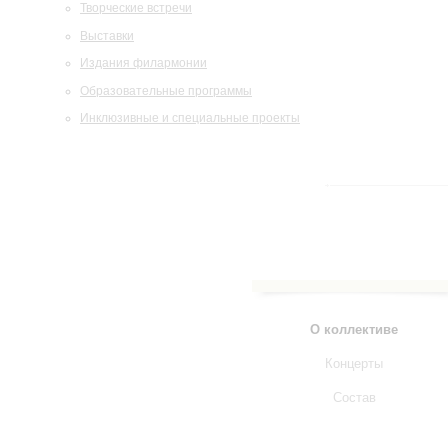
Творческие встречи
Выставки
Издания филармонии
Образовательные программы
Инклюзивные и специальные проекты
О коллективе
Концерты
Состав