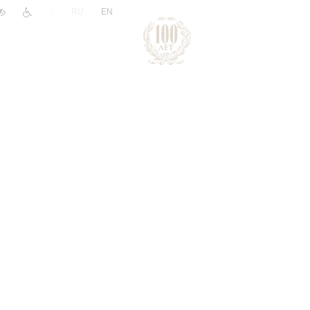
|
RU
EN