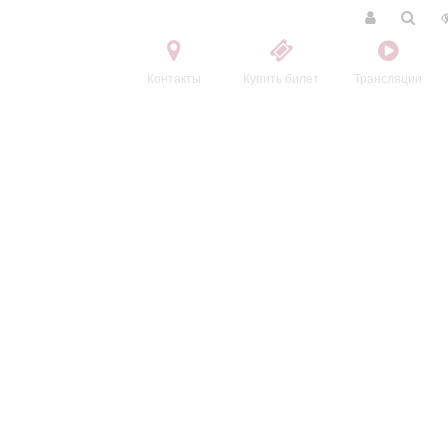
Контакты
Купить билет
Трансляции