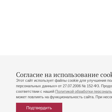
Согласие на использование cook
Этот сайт использует файлы cookie для улучшения по
персональных данных» от 27.07.2006 № 152-ФЗ. Продо
соответствии с нашей
Политикой обработки персонал
может повлиять на функциональность сайта. При несог
Подтвердить