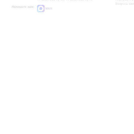
Вопросы на
Напишите нам:
MAX