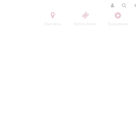
Контакты
Купить билет
Трансляции