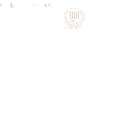
|
RU
EN