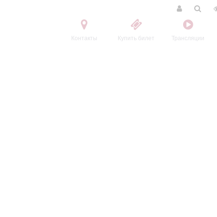
Контакты
Купить билет
Трансляции