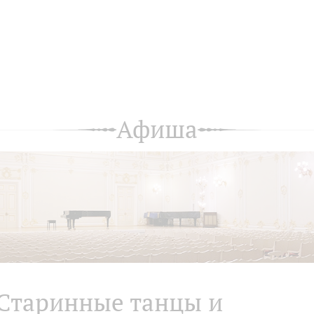
Афиша
Старинные танцы и