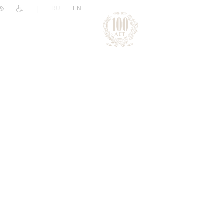
|
RU
EN