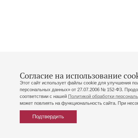
Согласие на использование cook
Этот сайт использует файлы cookie для улучшения по
персональных данных» от 27.07.2006 № 152-ФЗ. Продо
соответствии с нашей
Политикой обработки персонал
может повлиять на функциональность сайта. При несог
Подтвердить