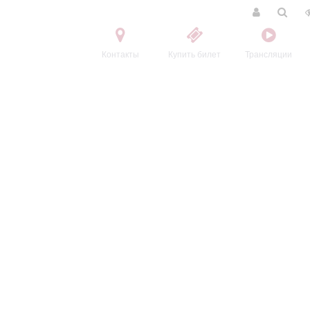
Контакты
Купить билет
Трансляции