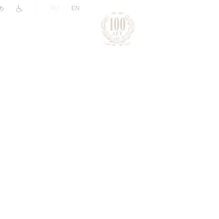
|
RU
EN