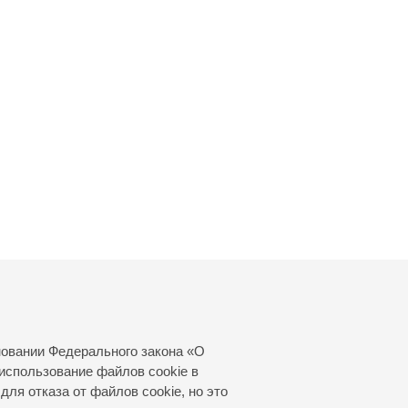
новании Федерального закона «О
использование файлов cookie в
для отказа от файлов cookie, но это