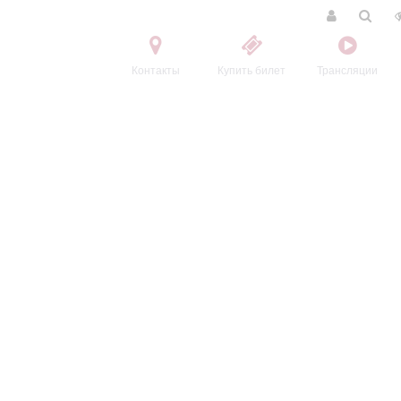
Контакты
Купить билет
Трансляции