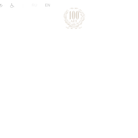
|
RU
EN