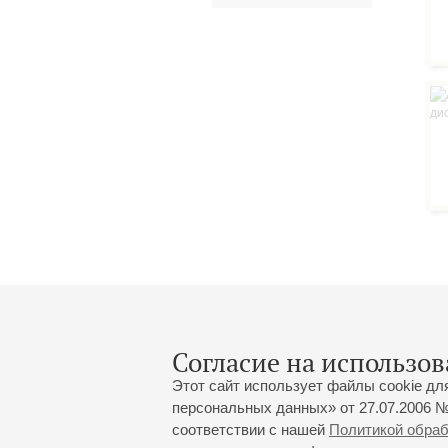
Согласие на использов
Этот сайт использует файлы cookie дл
персональных данных» от 27.07.2006 №
соответствии с нашей
Политикой обра