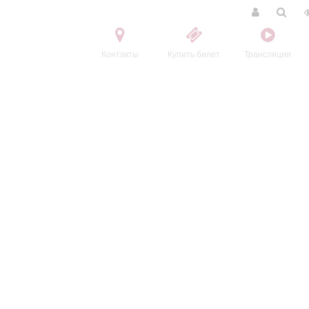
Контакты
Купить билет
Трансляции