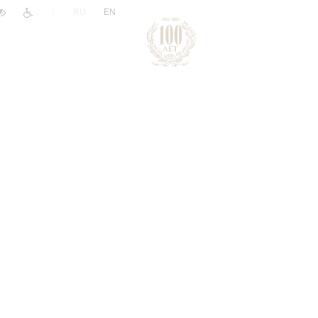
|
RU
EN