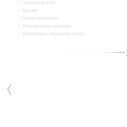
Творческие встречи
Выставки
Издания филармонии
Образовательные программы
Инклюзивные и специальные проекты