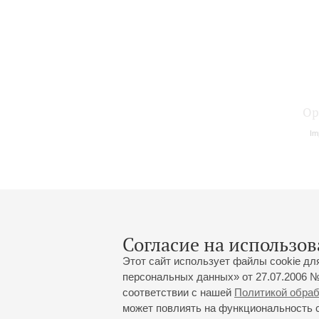
Ор
Im
Согласие на использов
Этот сайт использует файлы cookie дл
персональных данных» от 27.07.2006 №
соответствии с нашей
Политикой обра
может повлиять на функциональность са