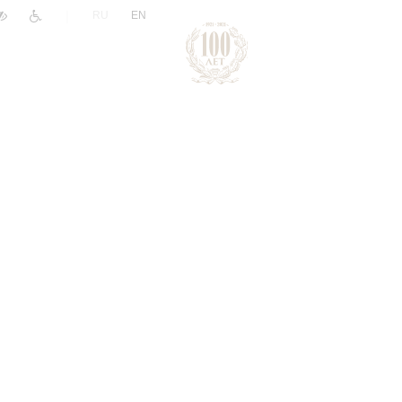
|
RU
EN