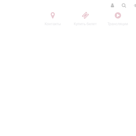
Контакты
Купить билет
Трансляции