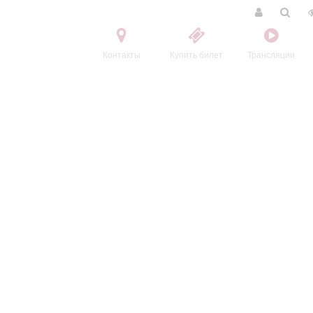
Контакты
Купить билет
Трансляции