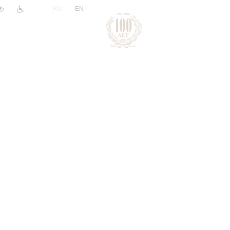
|
RU
EN