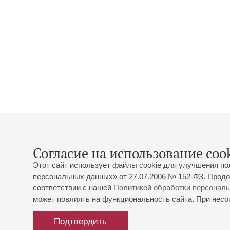
Согласие на использование cook
Этот сайт использует файлы cookie для улучшения по
персональных данных» от 27.07.2006 № 152-ФЗ. Продо
соответствии с нашей
Политикой обработки персонал
может повлиять на функциональность сайта. При несог
Подтвердить