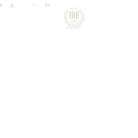
|
RU
EN