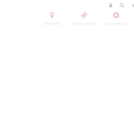
Контакты
Купить билет
Трансляции