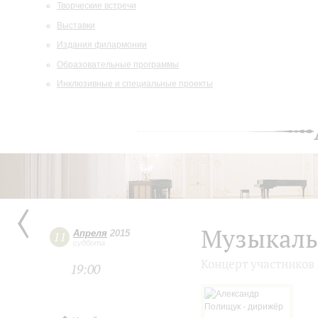
Творческие встречи
Выставки
Издания филармонии
Образовательные программы
Инклюзивные и специальные проекты
Музыкаль
Апреля
2015
11
суббота
Концерт участников 
19:00