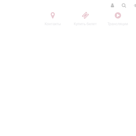
Контакты
Купить билет
Трансляции