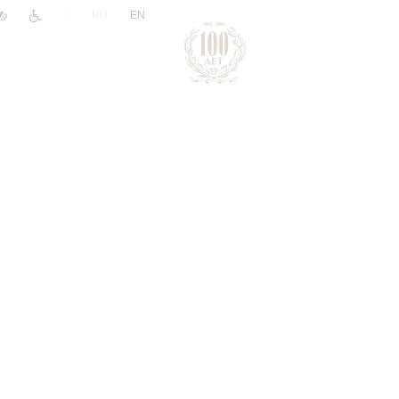
|
RU
EN