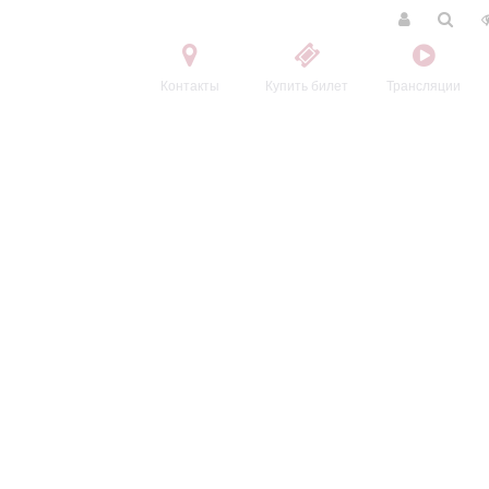
Контакты
Купить билет
Трансляции