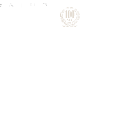
|
RU
EN