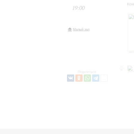
Кон
19:00
Малый зал
Поделиться: