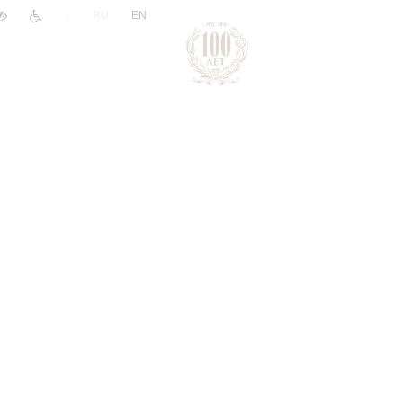
|
RU
EN