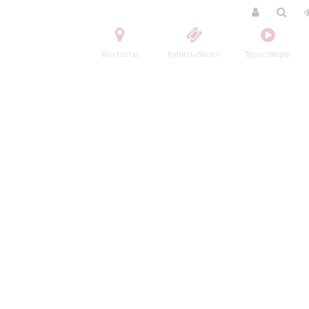
Контакты
Купить билет
Трансляции