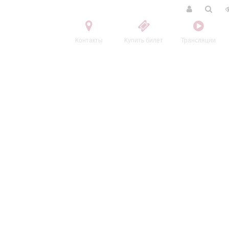
Контакты
Купить билет
Трансляции