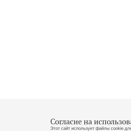
Согласие на использов
Этот сайт использует файлы cookie дл