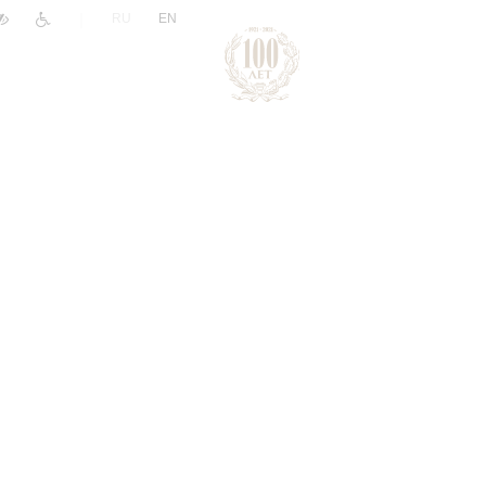
|
RU
EN