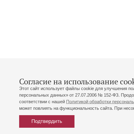
Согласие на использование cook
Этот сайт использует файлы cookie для улучшения по
персональных данных» от 27.07.2006 № 152-ФЗ. Продо
соответствии с нашей
Политикой обработки персонал
может повлиять на функциональность сайта. При несог
Подтвердить