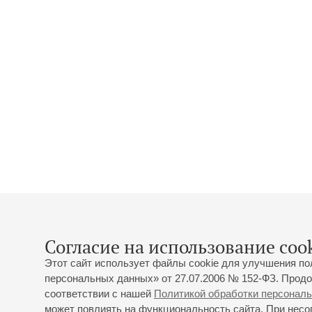
Согласие на использование cook
Этот сайт использует файлы cookie для улучшения по
персональных данных» от 27.07.2006 № 152-ФЗ. Продо
соответствии с нашей
Политикой обработки персонал
может повлиять на функциональность сайта. При несог