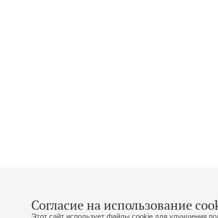
Согласие на использование cook
Этот сайт использует файлы cookie для улучшения по