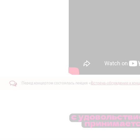
Перед концертом состоялась лекция «
Встреча-обсуждение к кон