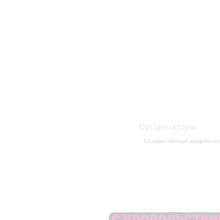
Организаторы
Государственный академическ