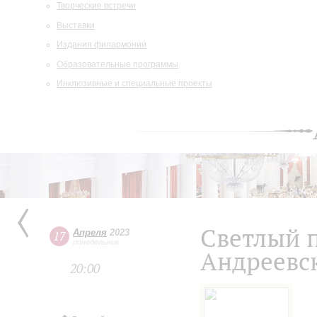
Творческие встречи
Выставки
Издания филармонии
Образовательные программы
Инклюзивные и специальные проекты
Светлый 
Апреля
2023
17
понедельник
Андреевс
20:00