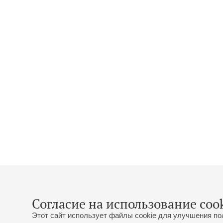
Согласие на использование cook
Этот сайт использует файлы cookie для улучшения по