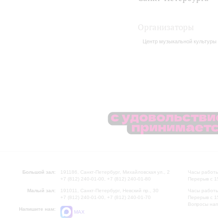
Организаторы
Центр музыкальной культуры
Большой зал:
191186, Санкт-Петербург, Михайловская ул., 2
Часы работы
+7 (812) 240-01-00, +7 (812) 240-01-80
Перерыв с 1
Малый зал:
191011, Санкт-Петербург, Невский пр., 30
Часы работы
+7 (812) 240-01-00, +7 (812) 240-01-70
Перерыв с 1
Вопросы на
Напишите нам:
MAX