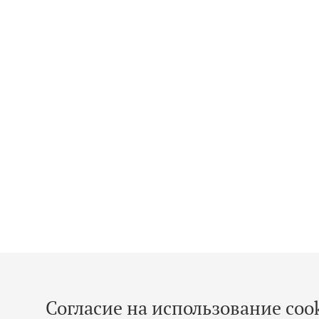
Согласие на использование cook