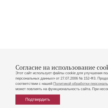
Согласие на использование cook
Этот сайт использует файлы cookie для улучшения по
персональных данных» от 27.07.2006 № 152-ФЗ. Продо
соответствии с нашей
Политикой обработки персонал
может повлиять на функциональность сайта. При несог
Подтвердить