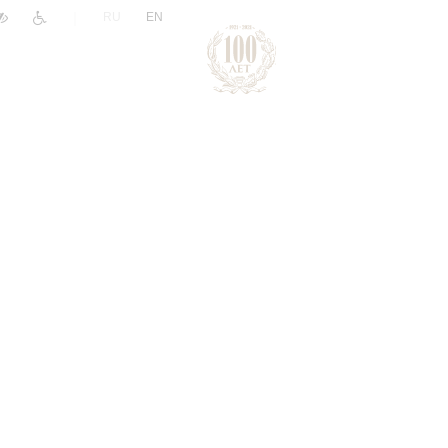
|
RU
EN