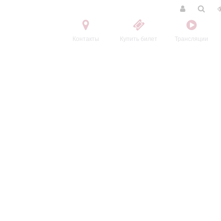
Контакты
Купить билет
Трансляции