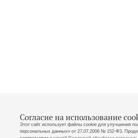
Согласие на использование cook
Этот сайт использует файлы cookie для улучшения по
персональных данных» от 27.07.2006 № 152-ФЗ. Продо
соответствии с нашей
Политикой обработки персонал