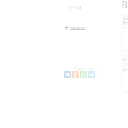
В
19:00
Малый зал
Поделиться: