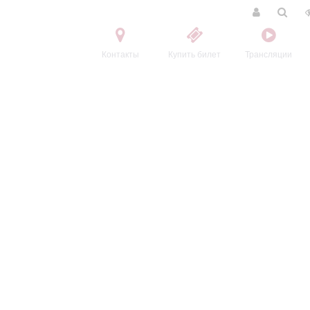
Контакты
Купить билет
Трансляции