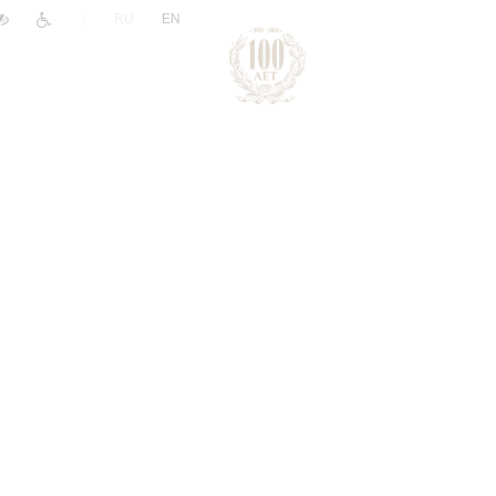
|
RU
EN