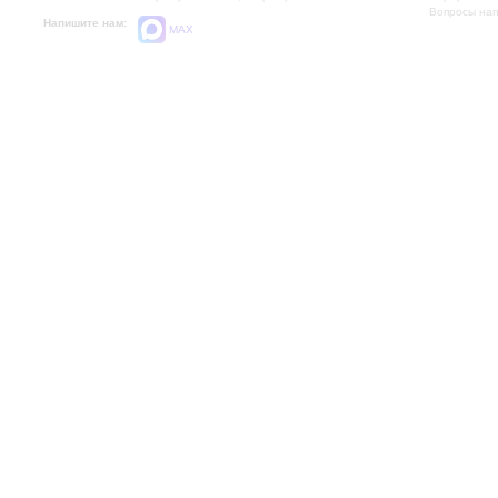
Вопросы на
Напишите нам:
MAX