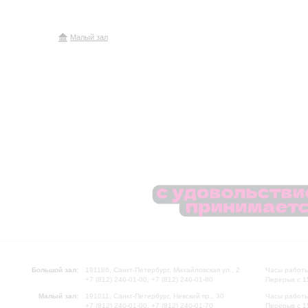
Малый зал
Большой зал:
191186, Санкт-Петербург, Михайловская ул., 2
Часы работы
+7 (812) 240-01-00, +7 (812) 240-01-80
Перерыв с 1
Малый зал:
191011, Санкт-Петербург, Невский пр., 30
Часы работы
+7 (812) 240-01-00, +7 (812) 240-01-70
Перерыв с 1