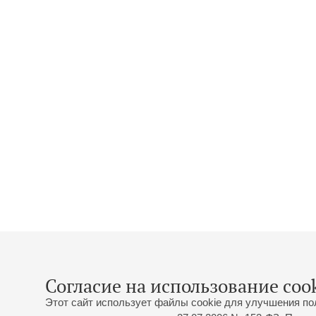
Согласие на использование cook
Этот сайт использует файлы cookie для улучшения по