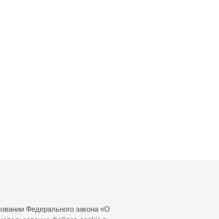
новании Федерального закона «О