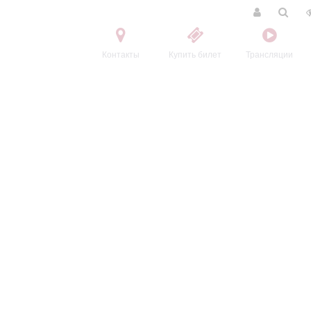
Контакты
Купить билет
Трансляции