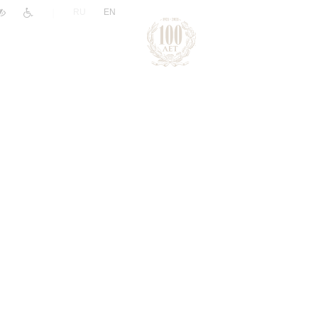
|
RU
EN