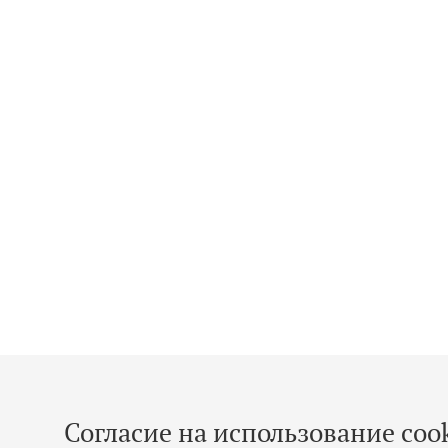
Согласие на использование cook