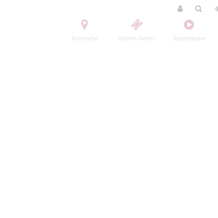
Контакты
Купить билет
Трансляции