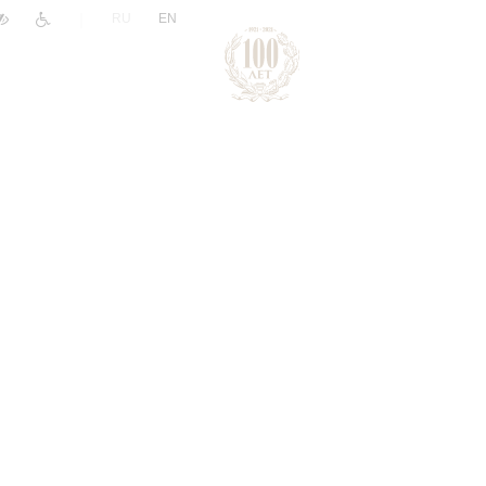
|
RU
EN