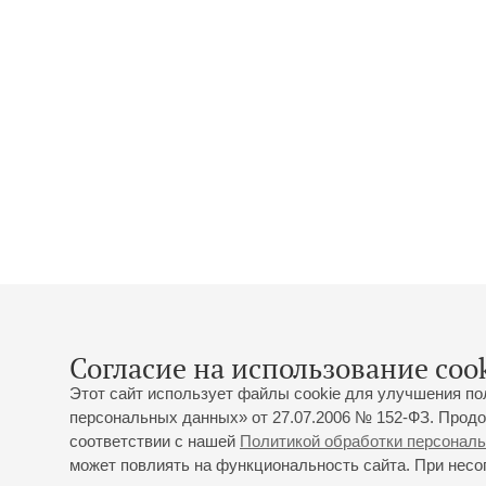
Согласие на использование cook
Этот сайт использует файлы cookie для улучшения по
персональных данных» от 27.07.2006 № 152-ФЗ. Продо
соответствии с нашей
Политикой обработки персонал
может повлиять на функциональность сайта. При несог