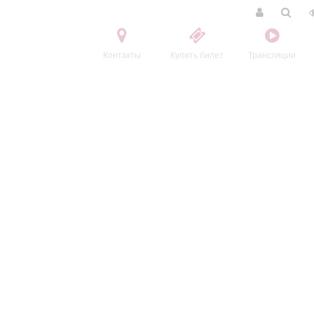
Контакты
Купить билет
Трансляции