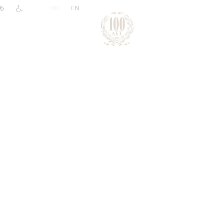
|
RU
EN