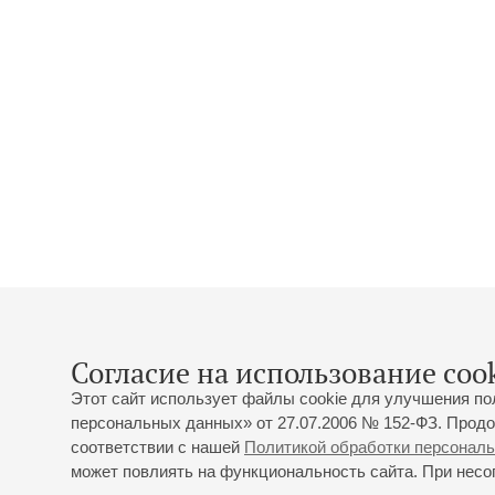
Согласие на использование cook
Этот сайт использует файлы cookie для улучшения по
персональных данных» от 27.07.2006 № 152-ФЗ. Продо
соответствии с нашей
Политикой обработки персонал
может повлиять на функциональность сайта. При несог