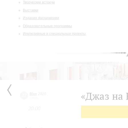
Творческие встречи
Выставки
Издания филармонии
Образовательные программы
Инклюзивные и специальные проекты
«Джаз на 
Мая
2020
27
среда
20:00