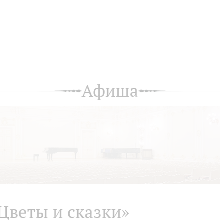
Афиша
Цветы и сказки»