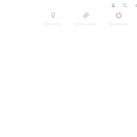
Контакты
Купить билет
Трансляции