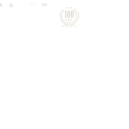
|
RU
EN