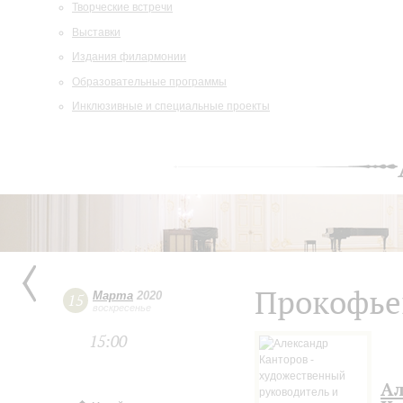
Творческие встречи
Выставки
Издания филармонии
Образовательные программы
Инклюзивные и специальные проекты
Прокофьев
Марта
2020
15
воскресенье
15:00
Ал