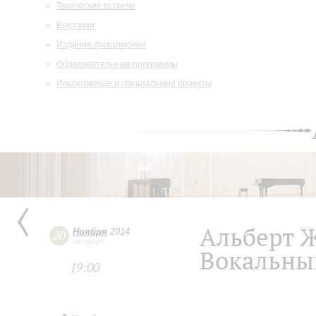
Творческие встречи
Выставки
Издания филармонии
Образовательные программы
Инклюзивные и специальные проекты
Альберт 
Ноября
2014
20
четверг
Вокальны
19:00