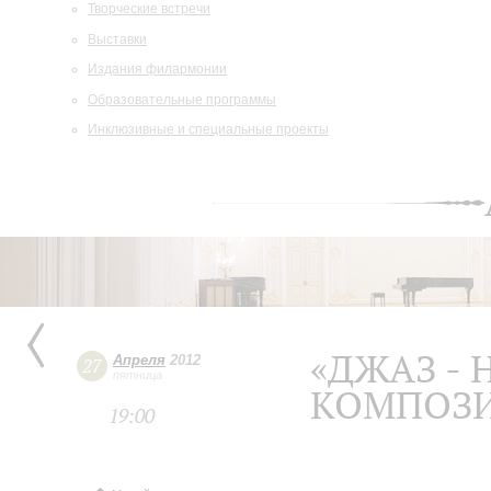
Творческие встречи
Выставки
Издания филармонии
Образовательные программы
Инклюзивные и специальные проекты
«ДЖАЗ -
Апреля
2012
27
пятница
КОМПОЗ
19:00