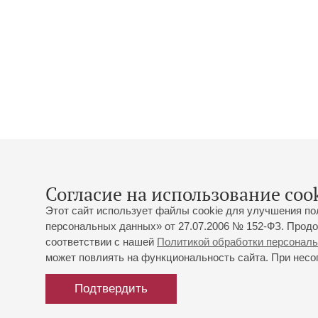
Согласие на использование cook
Этот сайт использует файлы cookie для улучшения по
персональных данных» от 27.07.2006 № 152-ФЗ. Продо
соответствии с нашей
Политикой обработки персонал
может повлиять на функциональность сайта. При несог
Подтвердить