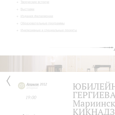
Творческие встречи
Выставки
Издания филармонии
Образовательные программы
Инклюзивные и специальные проекты
ЮБИЛЕЙН
Апреля
2012
03
вторник
ГЕРГИЕВА
19:00
Мариинск
КИКНАДЗЕ