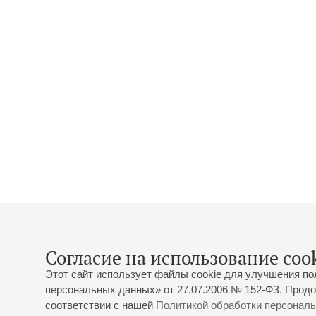
Согласие на использование cook
Этот сайт использует файлы cookie для улучшения по
персональных данных» от 27.07.2006 № 152-ФЗ. Продо
соответствии с нашей
Политикой обработки персонал