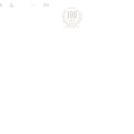
|
RU
EN