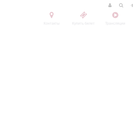
Контакты
Купить билет
Трансляции