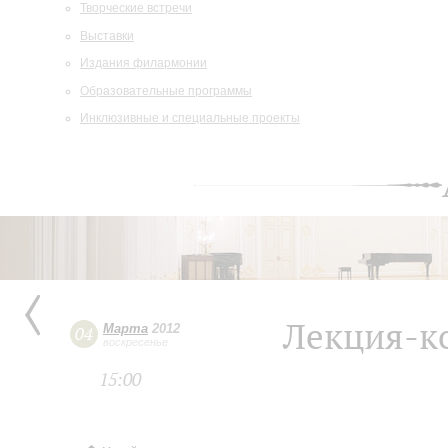
Творческие встречи
Выставки
Издания филармонии
Образовательные программы
Инклюзивные и специальные проекты
Лекция-к
Марта
2012
04
воскресенье
15:00