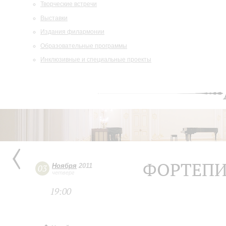
Творческие встречи
Выставки
Издания филармонии
Образовательные программы
Инклюзивные и специальные проекты
ФОРТЕПИ
Ноября
2011
03
четверг
19:00