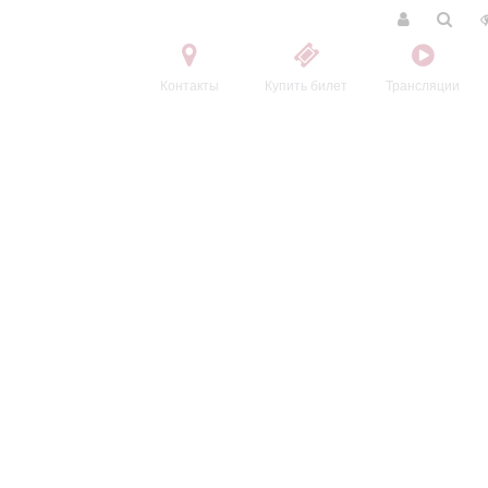
Контакты
Купить билет
Трансляции