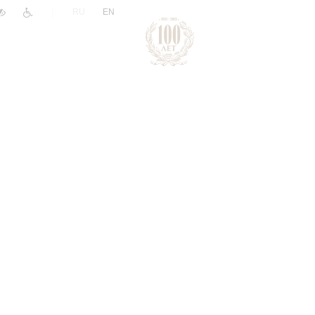
|
RU
EN